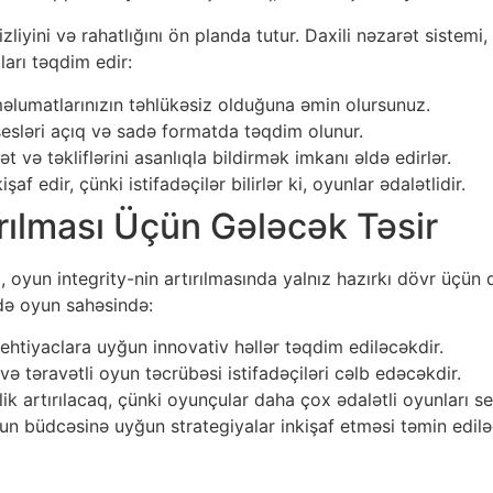
zliyini və rahatlığını ön planda tutur. Daxili nəzarət sistemi,
ları təqdim edir:
lumatlarınızın təhlükəsiz olduğuna əmin olursunuz.
sləri açıq və sadə formatda təqdim olunur.
t və təkliflərini asanlıqla bildirmək imkanı əldə edirlər.
f edir, çünki istifadəçilər bilirlər ki, oyunlar ədalətlidir.
ırılması Üçün Gələcək Təsir
, oyun integrity-nin artırılmasında yalnız hazırkı dövr üçün
ndə oyun sahəsində:
htiyaclara uyğun innovativ həllər təqdim ediləcəkdir.
ə təravətli oyun təcrübəsi istifadəçiləri cəlb edəcəkdir.
k artırılacaq, çünki oyunçular daha çox ədalətli oyunları se
yun büdcəsinə uyğun strategiyalar inkişaf etməsi təmin edilə