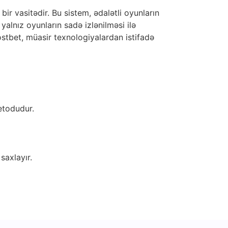
ir vasitədir. Bu sistem, ədalətli oyunların
yalnız oyunların sadə izlənilməsi ilə
ostbet, müasir texnologiyalardan istifadə
etodudur.
saxlayır.