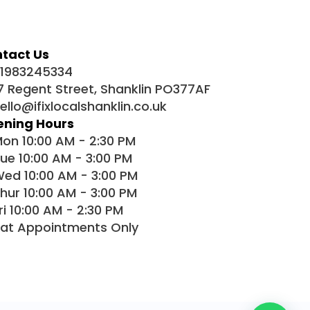
tact Us
1983245334
7 Regent Street, Shanklin PO377AF
ello@ifixlocalshanklin.co.uk
ning Hours
on 10:00 AM - 2:30 PM
ue 10:00 AM - 3:00 PM
ed 10:00 AM - 3:00 PM
hur 10:00 AM - 3:00 PM
ri 10:00 AM - 2:30 PM
at Appointments Only