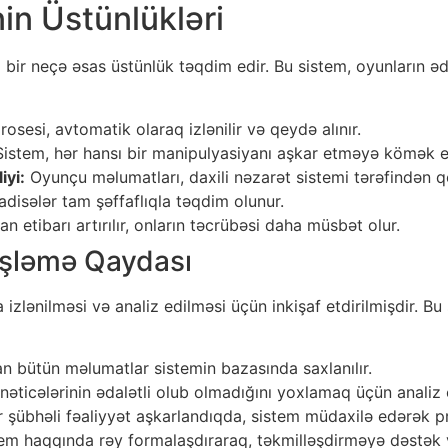
in Üstünlükləri
 bir neçə əsas üstünlük təqdim edir. Bu sistem, oyunların əd
osesi, avtomatik olaraq izlənilir və qeydə alınır.
istem, hər hansı bir manipulyasiyanı aşkar etməyə kömək e
iyi:
Oyunçu məlumatları, daxili nəzarət sistemi tərəfindən q
disələr tam şəffaflıqla təqdim olunur.
 etibarı artırılır, onların təcrübəsi daha müsbət olur.
 İşləmə Qaydası
a izlənilməsi və analiz edilməsi üçün inkişaf etdirilmişdir. 
bütün məlumatlar sistemin bazasında saxlanılır.
əticələrinin ədalətli olub olmadığını yoxlamaq üçün analiz e
 şübhəli fəaliyyət aşkarlandıqda, sistem müdaxilə edərək pr
tem haqqında rəy formalaşdıraraq, təkmilləşdirməyə dəstək v