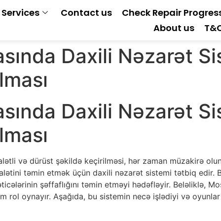
 Services
Contact us
Check Repair Progres
About us
T&
sında Daxili Nəzarət Si
ılması
sında Daxili Nəzarət Si
ılması
alətli və dürüst şəkildə keçirilməsi, hər zaman müzakirə ol
lətini təmin etmək üçün daxili nəzarət sistemi tətbiq edir. 
icələrinin şəffaflığını təmin etməyi hədəfləyir. Beləliklə, M
üm rol oynayır. Aşağıda, bu sistemin necə işlədiyi və oyunl