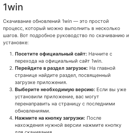
1win
Скачивание обновлений 1win — это простой
процесс, который можно выполнить в несколько
шагов. Вот подробное руководство по скачиванию и
установке:
Посетите официальный сайт:
Начните с
перехода на официальный сайт 1win.
Перейдите в раздел загрузок:
На главной
странице найдите раздел, посвященный
загрузке приложения.
Выберите необходимую версию:
Если вы уже
установили приложение, вас могут
перенаправить на страницу с последними
обновлениями.
Нажмите на кнопку загрузки:
После
нахождения нужной версии нажмите кнопку
для скачивания.