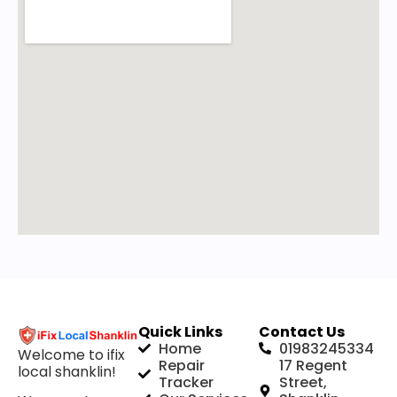
Quick Links
Contact Us
Home
01983245334
Welcome to ifix
Repair
17 Regent
local shanklin!
Tracker
Street,