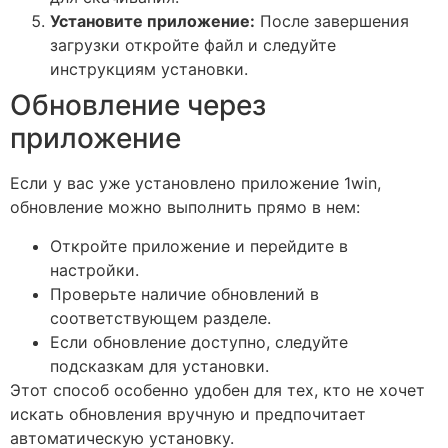
Установите приложение:
После завершения
загрузки откройте файл и следуйте
инструкциям установки.
Обновление через
приложение
Если у вас уже установлено приложение 1win,
обновление можно выполнить прямо в нем:
Откройте приложение и перейдите в
настройки.
Проверьте наличие обновлений в
соответствующем разделе.
Если обновление доступно, следуйте
подсказкам для установки.
Этот способ особенно удобен для тех, кто не хочет
искать обновления вручную и предпочитает
автоматическую установку.