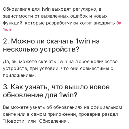
Обновления для 1win выходят регулярно, в
зависимости от выявленных ошибок и новых
функций, которые разработчики хотят внедрить
бк
1win
.
2. Можно ли скачать 1win на
несколько устройств?
Да, вы можете скачать 1win на любое количество
устройств, при условии, что они совместимы с
приложением.
3. Как узнать, что вышло новое
обновление для 1win?
Вы можете узнать об обновлениях на официальном
сайте или в самом приложении, проверив раздел
“Новости” или “Обновления”.