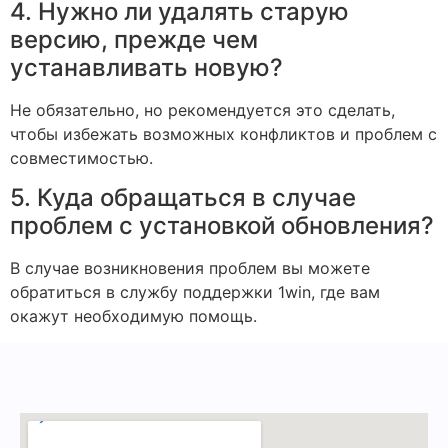
4. Нужно ли удалять старую
версию, прежде чем
устанавливать новую?
Не обязательно, но рекомендуется это сделать,
чтобы избежать возможных конфликтов и проблем с
совместимостью.
5. Куда обращаться в случае
проблем с установкой обновления?
В случае возникновения проблем вы можете
обратиться в службу поддержки 1win, где вам
окажут необходимую помощь.