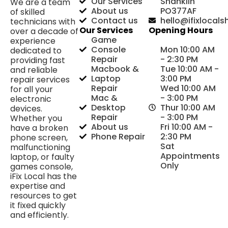
Our Services
Shanklin
We are a team
About us
PO377AF
of skilled
Contact us
hello@ifixlocals
technicians with
Our Services
Opening Hours
over a decade of
Game
experience
Console
Mon 10:00 AM
dedicated to
Repair
- 2:30 PM
providing fast
Macbook &
Tue 10:00 AM -
and reliable
Laptop
3:00 PM
repair services
Repair
Wed 10:00 AM
for all your
Mac &
- 3:00 PM
electronic
Desktop
Thur 10:00 AM
devices.
Repair
- 3:00 PM
Whether you
About us
Fri 10:00 AM -
have a broken
Phone Repair
2:30 PM
phone screen,
Sat
malfunctioning
Appointments
laptop, or faulty
Only
games console,
iFix Local has the
expertise and
resources to get
it fixed quickly
and efficiently.