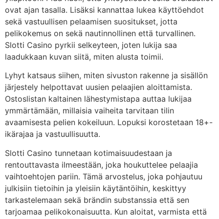
ovat ajan tasalla. Lisäksi kannattaa lukea käyttöehdot
sekä vastuullisen pelaamisen suositukset, jotta
pelikokemus on sekä nautinnollinen että turvallinen.
Slotti Casino pyrkii selkeyteen, joten lukija saa
laadukkaan kuvan siitä, miten alusta toimii.
Lyhyt katsaus siihen, miten sivuston rakenne ja sisällön
järjestely helpottavat uusien pelaajien aloittamista.
Ostoslistan kaltainen lähestymistapa auttaa lukijaa
ymmärtämään, millaisia vaiheita tarvitaan tilin
avaamisesta pelien kokeiluun. Lopuksi korostetaan 18+-
ikärajaa ja vastuullisuutta.
Slotti Casino tunnetaan kotimaisuudestaan ja
rentouttavasta ilmeestään, joka houkuttelee pelaajia
vaihtoehtojen pariin. Tämä arvostelus, joka pohjautuu
julkisiin tietoihin ja yleisiin käytäntöihin, keskittyy
tarkastelemaan sekä brändin substanssia että sen
tarjoamaa pelikokonaisuutta. Kun aloitat, varmista että