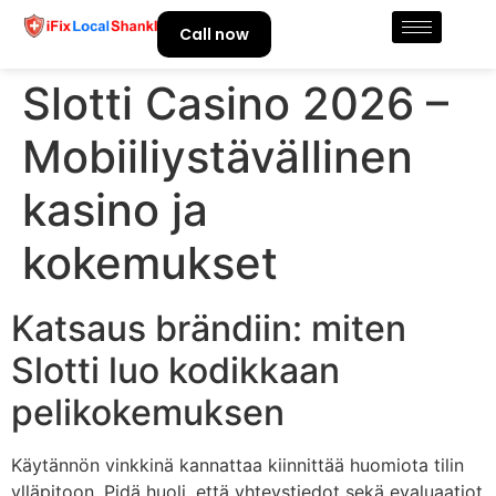
Call now
Slotti Casino 2026 –
Mobiiliystävällinen
kasino ja
kokemukset
Katsaus brändiin: miten
Slotti luo kodikkaan
pelikokemuksen
Käytännön vinkkinä kannattaa kiinnittää huomiota tilin
ylläpitoon. Pidä huoli, että yhteystiedot sekä evaluaatiot