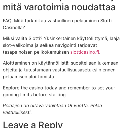
mitä varotoimia noudattaa
FAQ: Mitä tarkoittaa vastuullinen pelaaminen Slotti
Casinolla?
Miksi valita Slotti? Yksinkertainen käyttöliittymä, laaja
slot-valikoima ja selkeä navigointi tarjoavat
tasapainoisen pelikokemuksen
slotticasino.fi
.
Aloittaminen on käytännöllistä: suositellaan lukemaan
ohjeita ja tutustumaan vastuullisuusasetuksiin ennen
pelaamisen aloittamista.
Explore the casino today and remember to set your
gaming limits before starting.
Pelaajien on oltava vähintään 18 vuotta. Pelaa
vastuullisesti.
Leave a Reply