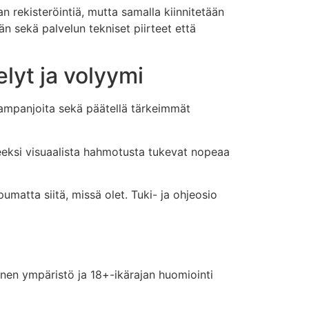
rekisteröintiä, mutta samalla kiinnitetään
n sekä palvelun tekniset piirteet että
lyt ja volyymi
 kampanjoita sekä päätellä tärkeimmät
rpeeksi visuaalista hahmotusta tukevat nopeaa
umatta siitä, missä olet. Tuki- ja ohjeosio
linen ympäristö ja 18+-ikärajan huomiointi