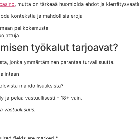
casino
, mutta on tärkeää huomioida ehdot ja kierrätysvaat
uoda kontekstia ja mahdollisia eroja
tsemaan pelikokemusta
uojattuja
amisen työkalut tarjoavat?
ta, jonka ymmärtäminen parantaa turvallisuutta.
valintaan
a olevista mahdollisuuksista?
 ja pelaa vastuullisesti – 18+ vain.
a vastuullisuus.
uired fields are marked
*