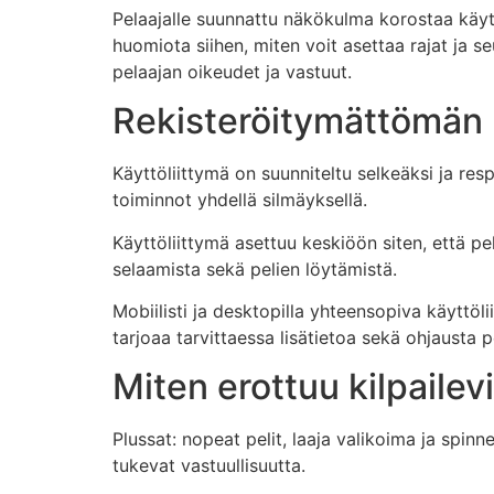
Pelaajalle suunnattu näkökulma korostaa käyt
huomiota siihen, miten voit asettaa rajat ja s
pelaajan oikeudet ja vastuut.
Rekisteröitymättömän p
Käyttöliittymä on suunniteltu selkeäksi ja re
toiminnot yhdellä silmäyksellä.
Käyttöliittymä asettuu keskiöön siten, että p
selaamista sekä pelien löytämistä.
Mobiilisti ja desktopilla yhteensopiva käyttöl
tarjoaa tarvittaessa lisätietoa sekä ohjausta pe
Miten erottuu kilpailev
Plussat: nopeat pelit, laaja valikoima ja spin
tukevat vastuullisuutta.