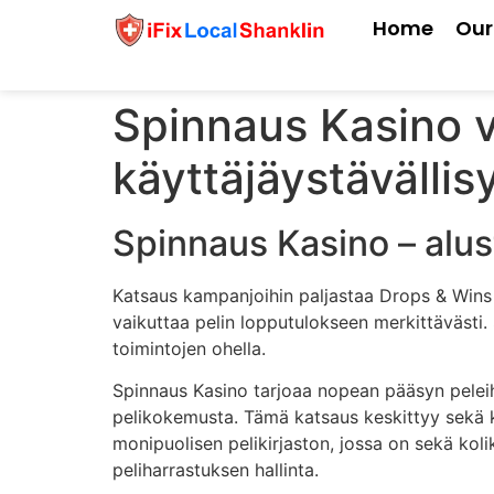
Home
Our
Spinnaus Kasino v
käyttäjäystävällis
Spinnaus Kasino – alu
Katsaus kampanjoihin paljastaa Drops & Wins 
vaikuttaa pelin lopputulokseen merkittävästi.
toimintojen ohella.
Spinnaus Kasino tarjoaa nopean pääsyn peleihi
pelikokemusta. Tämä katsaus keskittyy sekä k
monipuolisen pelikirjaston, jossa on sekä koli
peliharrastuksen hallinta.