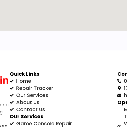
Quick Links
Con
Home
0
Repair Tracker
1
Our Services
h
About us
Ope
er a
Contact us
M
ng
Our Services
T
Game Console Repair
W
oken