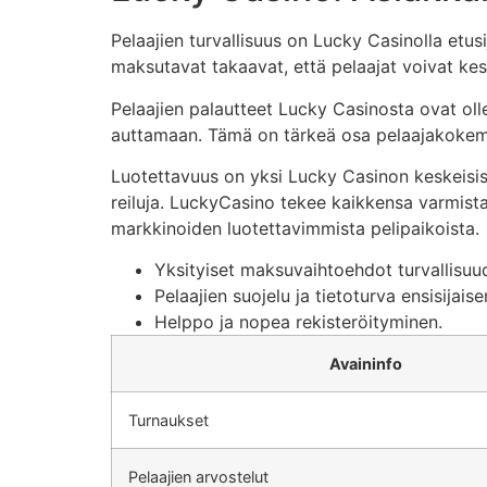
Pelaajien turvallisuus on Lucky Casinolla etusi
maksutavat takaavat, että pelaajat voivat kes
Pelaajien palautteet Lucky Casinosta ovat oll
auttamaan. Tämä on tärkeä osa pelaajakokemu
Luotettavuus on yksi Lucky Casinon keskeisistä
reiluja. LuckyCasino tekee kaikkensa varmist
markkinoiden luotettavimmista pelipaikoista.
Yksityiset maksuvaihtoehdot turvallisuu
Pelaajien suojelu ja tietoturva ensisijais
Helppo ja nopea rekisteröityminen.
Avaininfo
Turnaukset
Pelaajien arvostelut