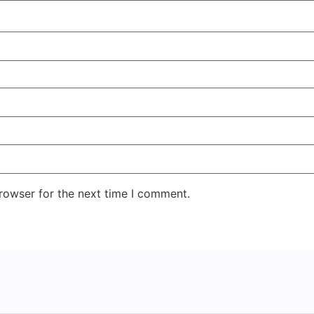
rowser for the next time I comment.