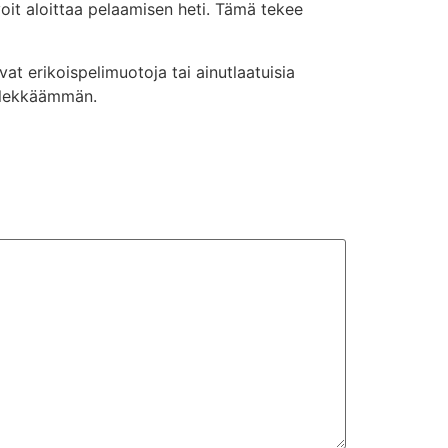
 voit aloittaa pelaamisen heti. Tämä tekee
vat erikoispelimuotoja tai ainutlaatuisia
ielekkäämmän.