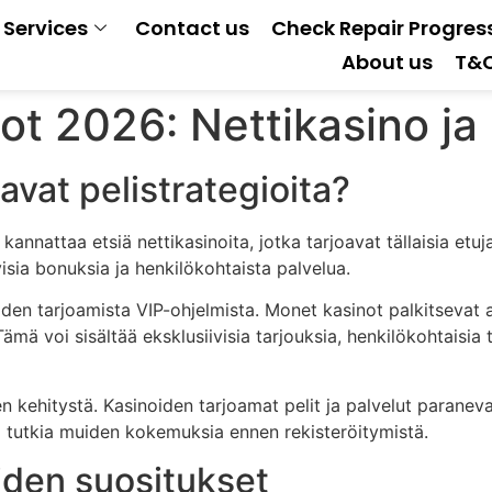
 Services
Contact us
Check Repair Progres
About us
T&
ot 2026: Nettikasino j
oavat pelistrategioita?
 kannattaa etsiä nettikasinoita, jotka tarjoavat tällaisia etuj
sia bonuksia ja henkilökohtaista palvelua.
en tarjoamista VIP-ohjelmista. Monet kasinot palkitsevat akti
ä voi sisältää eksklusiivisia tarjouksia, henkilökohtaisia ti
en kehitystä. Kasinoiden tarjoamat pelit ja palvelut paranev
ea tutkia muiden kokemuksia ennen rekisteröitymistä.
iden suositukset