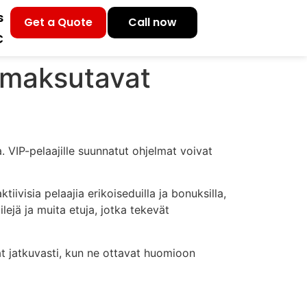
s
Get a Quote
Call now
C
a maksutavat
a. VIP-pelaajille suunnatut ohjelmat voivat
ivisia pelaajia erikoiseduilla ja bonuksilla,
lejä ja muita etuja, jotka tekevät
at jatkuvasti, kun ne ottavat huomioon