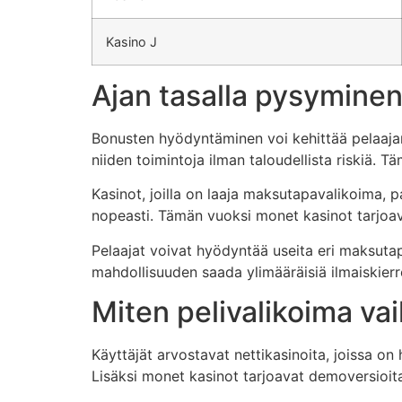
Kasino J
Ajan tasalla pysyminen:
Bonusten hyödyntäminen voi kehittää pelaajan 
niiden toimintoja ilman taloudellista riskiä.
Kasinot, joilla on laaja maksutapavalikoima, p
nopeasti. Tämän vuoksi monet kasinot tarjoav
Pelaajat voivat hyödyntää useita eri maksutapo
mahdollisuuden saada ylimääräisiä ilmaiskierro
Miten pelivalikoima va
Käyttäjät arvostavat nettikasinoita, joissa on
Lisäksi monet kasinot tarjoavat demoversioita