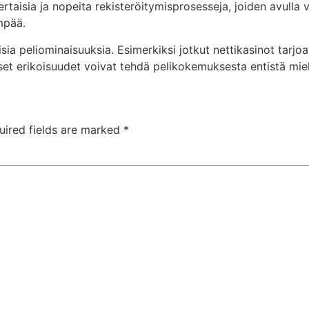
kertaisia ja nopeita rekisteröitymisprosesseja, joiden avulla
mpää.
uisia peliominaisuuksia. Esimerkiksi jotkut nettikasinot tarjoa
aiset erikoisuudet voivat tehdä pelikokemuksesta entistä m
uired fields are marked
*