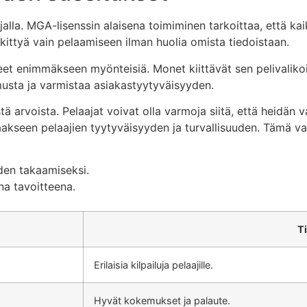
jalla. MGA-lisenssin alaisena toimiminen tarkoittaa, että kaik
kittyä vain pelaamiseen ilman huolia omista tiedoistaan.
eet enimmäkseen myönteisiä. Monet kiittävät sen pelivaliko
sta ja varmistaa asiakastyytyväisyyden.
 arvoista. Pelaajat voivat olla varmoja siitä, että heidän v
aakseen pelaajien tyytyväisyyden ja turvallisuuden. Tämä 
den takaamiseksi.
ena tavoitteena.
T
Erilaisia kilpailuja pelaajille.
Hyvät kokemukset ja palaute.