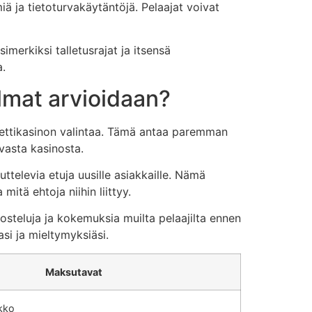
iä ja tietoturvakäytäntöjä. Pelaajat voivat
imerkiksi talletusrajat ja itsensä
a.
lmat arvioidaan?
 nettikasinon valintaa. Tämä antaa paremman
vasta kasinosta.
ttelevia etuja uusille asiakkaille. Nämä
itä ehtoja niihin liittyy.
vosteluja ja kokemuksia muilta pelaajilta ennen
si ja mieltymyksiäsi.
Maksutavat
akko