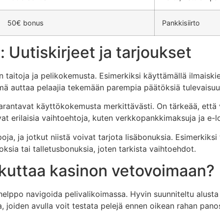
50€ bonus
Pankkisiirto
 Uutiskirjeet ja tarjoukset
taitoja ja pelikokemusta. Esimerkiksi käyttämällä ilmaiskie
 Tämä auttaa pelaajia tekemään parempia päätöksiä tulevaisu
arantavat käyttökokemusta merkittävästi. On tärkeää, että vo
at erilaisia vaihtoehtoja, kuten verkkopankkimaksuja ja e-
ja, ja jotkut niistä voivat tarjota lisäbonuksia. Esimerkiksi
ksia tai talletusbonuksia, joten tarkista vaihtoehdot.
ikuttaa kasinon vetovoimaan?
 helppo navigoida pelivalikoimassa. Hyvin suunniteltu alusta
, joiden avulla voit testata pelejä ennen oikean rahan pano